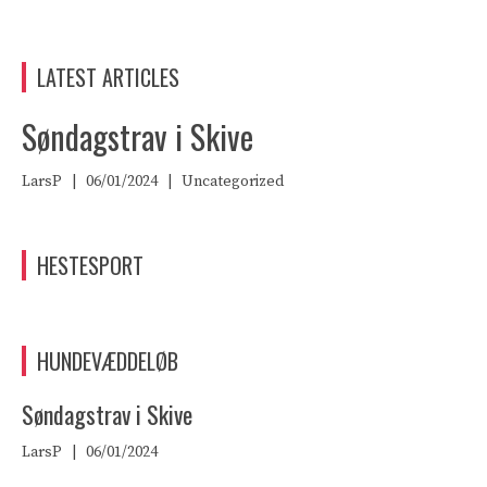
LATEST ARTICLES
Søndagstrav i Skive
LarsP
|
06/01/2024
|
Uncategorized
HESTESPORT
HUNDEVÆDDELØB
Søndagstrav i Skive
LarsP
|
06/01/2024