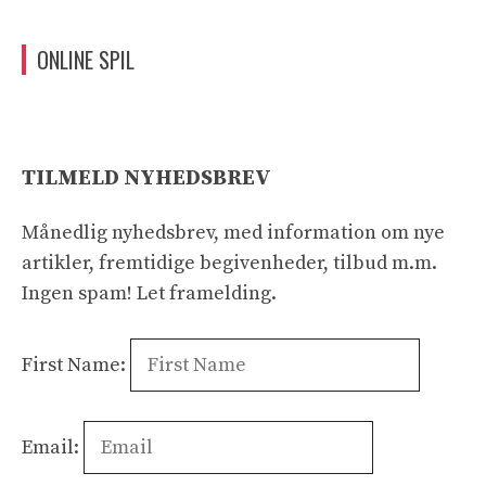
ONLINE SPIL
TILMELD NYHEDSBREV
Månedlig nyhedsbrev, med information om nye
artikler, fremtidige begivenheder, tilbud m.m.
Ingen spam! Let framelding.
First Name:
Email: